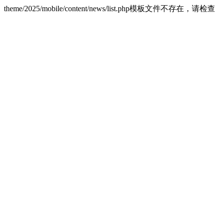
theme/2025/mobile/content/news/list.php模板文件不存在，请检查