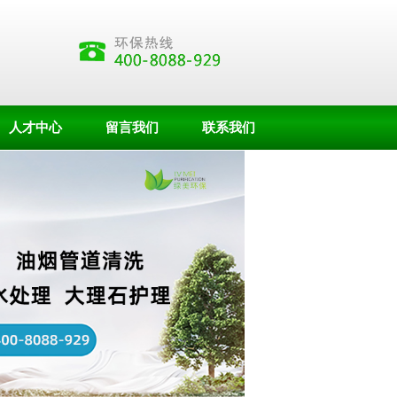
人才中心
留言我们
联系我们