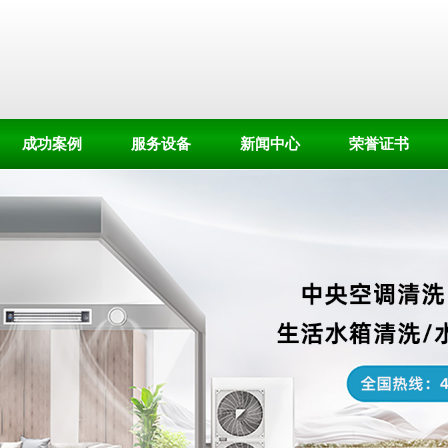
成功案例
服务设备
新闻中心
荣誉证书