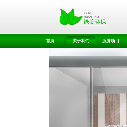
首页
关于我们
服务项目