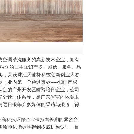
空调清洗服务的高新技术企业，拥有
项独立的自主知识产权，诚信、服务、品
奖，荣获珠江天使杯科技创新创业大赛
业内第一个通过贯标-----知识产权
认定的广州开发区瞪羚培育企业，公司
业健康安全管理体系等，是广东省室内环境卫
清远日报等众多媒体的采访与报道！得
高科技环保企业保持着长期的紧密合
各项净化指标均得到权威机构认证，目