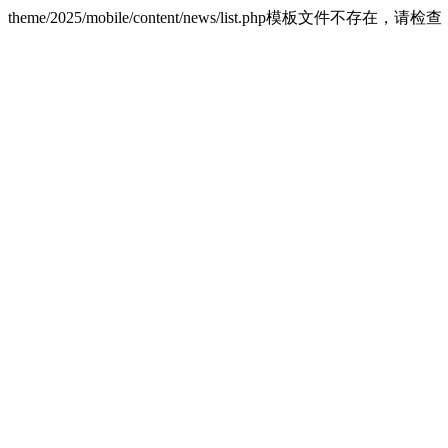
theme/2025/mobile/content/news/list.php模板文件不存在，请检查