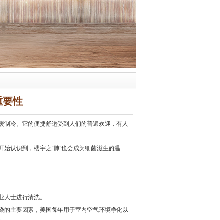
重要性
暖制冷。它的便捷舒适受到人们的普遍欢迎，有人
始认识到，楼宇之“肺”也会成为细菌滋生的温
业人士进行清洗。
染的主要因素，美国每年用于室内空气环境净化以