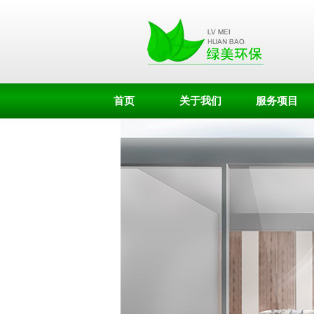
首页
关于我们
服务项目