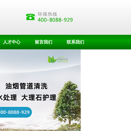
人才中心
留言我们
联系我们