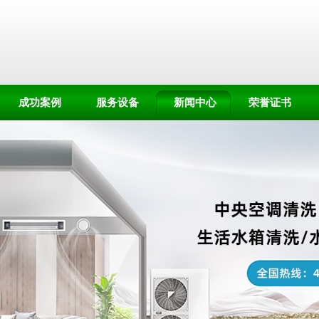
成功案例
服务设备
新闻中心
荣誉证书